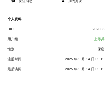
发短消息
加为好友
个人资料
UID
202063
用户组
上等兵
性别
保密
注册时间
2025 年 9 月 14 日 09:19
最后访问
2025 年 9 月 14 日 09:19