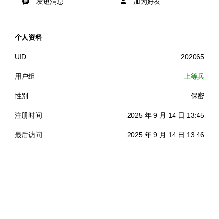
发短消息
加为好友
个人资料
UID
202065
用户组
上等兵
性别
保密
注册时间
2025 年 9 月 14 日 13:45
最后访问
2025 年 9 月 14 日 13:46