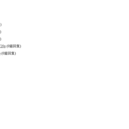
)
)
)
720p
(0篇回复)
p
(0篇回复)