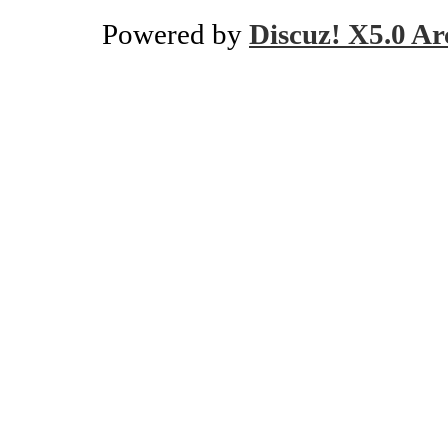
Powered by
Discuz! X5.0 Ar