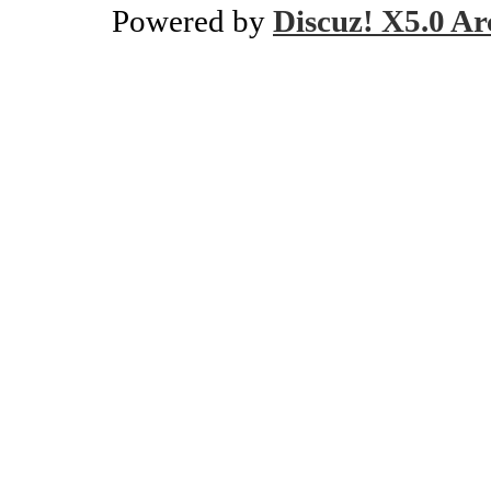
Powered by
Discuz! X5.0 Ar