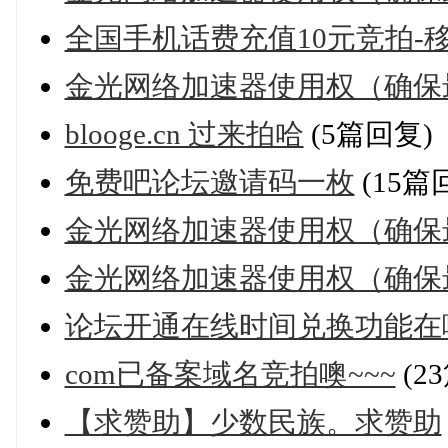
全国手机话费充值10元竞拍-
金光网络加速器使用权（确保
blooge.cn 过来拍哈
(5篇回复)
免费吧论坛邀请码一枚
(15篇
金光网络加速器使用权（确保
金光网络加速器使用权（确保
论坛开通在线时间兑换功能在
com已备案域名竞拍噢~~~
(2
【求赞助】少数民族。求赞助