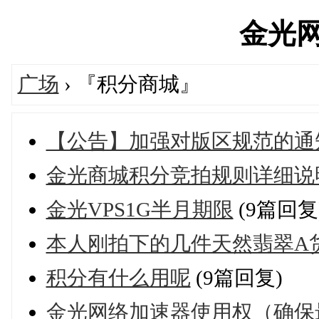
金光网's
广场
› 『积分商城』
【公告】加强对版区规范的通
金光商城积分竞拍规则详细说
金光VPS1G半月期限
(9篇回复
本人刚拍下的几件天然翡翠A
积分有什么用呢
(9篇回复)
金光网络加速器使用权（确保