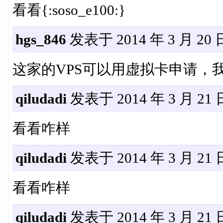
看看{:soso_e100:}
hgs_846
发表于 2014 年 3 月 20 日 
这家的VPS可以用虚拟卡申请，
qiludadi
发表于 2014 年 3 月 21 日
看看咋样
qiludadi
发表于 2014 年 3 月 21 日
看看咋样
qiludadi
发表于 2014 年 3 月 21 日