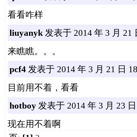
看看咋样
liuyanyk
发表于 2014 年 3 月 21 日
来瞧瞧。。。
pcf4
发表于 2014 年 3 月 21 日 18:
目前用不着，看看
hotboy
发表于 2014 年 3 月 23 日 
现在用不着啊