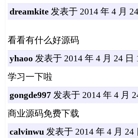
dreamkite
发表于 2014 年 4 月 24 
看看有什么好源码
yhaoo
发表于 2014 年 4 月 24 日 1
学习一下啦
gongde997
发表于 2014 年 4 月 24
商业源码免费下载
calvinwu
发表于 2014 年 4 月 24 日