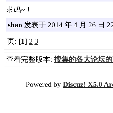
求码~！
shao
发表于 2014 年 4 月 26 日 22
页:
[1]
2
3
查看完整版本:
搜集的各大论坛的
Powered by
Discuz! X5.0 Ar