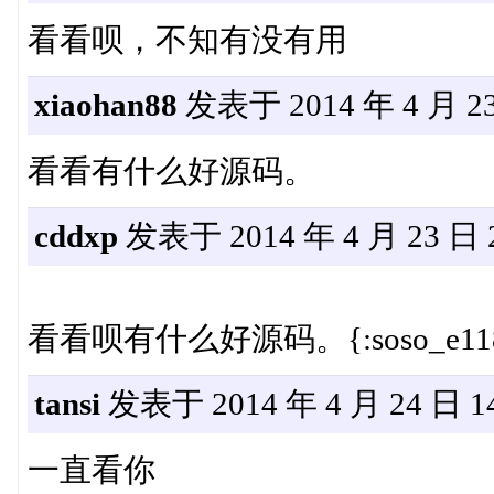
看看呗，不知有没有用
xiaohan88
发表于 2014 年 4 月 23 
看看有什么好源码。
cddxp
发表于 2014 年 4 月 23 日 2
看看呗有什么好源码。{:soso_e118
tansi
发表于 2014 年 4 月 24 日 14
一直看你