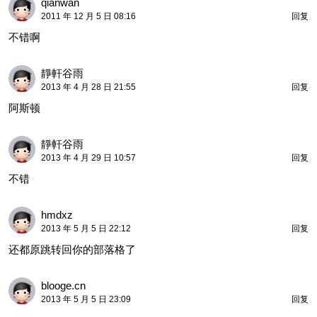
qianwan
2011 年 12 月 5 日 08:16
回复
不错啊
靜軒谷雨
2013 年 4 月 28 日 21:55
回复
阿斯顿
靜軒谷雨
2013 年 4 月 29 日 10:57
回复
不错
hmdxz
2013 年 5 月 5 日 22:12
回复
还都原跳转回你的部落格了
blooge.cn
2013 年 5 月 5 日 23:09
回复