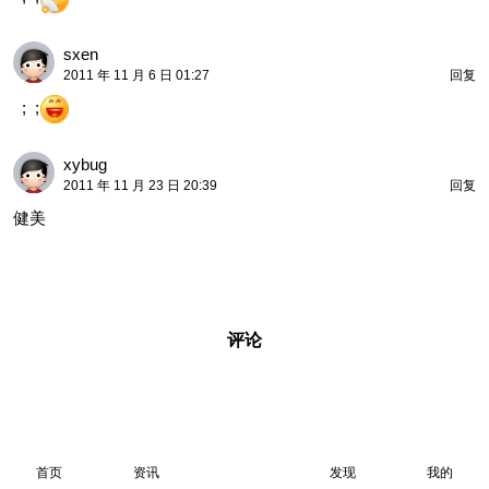
sxen
2011 年 11 月 6 日 01:27
回复
; ;
xybug
2011 年 11 月 23 日 20:39
回复
健美
评论
首页
资讯
发现
我的